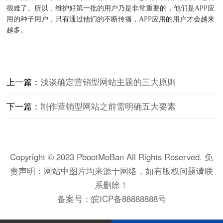
很难了。所以，维护好第一批的用户乃是非常重要的，他们是APP应
用的种子用户，只有通过他们的不断传播，APP应用的用户才会越来
越多。
上一篇：
浅谈确定营销型网站主题的三大原则
下一篇：
制作营销型网站之前需明确五大要素
Copyright © 2023 PbootMoBan All Rights Reserved. 免
责声明：网站中图片均来源于网络，如有版权问题请联
系删除！
备案号：
皖ICP备88888888号